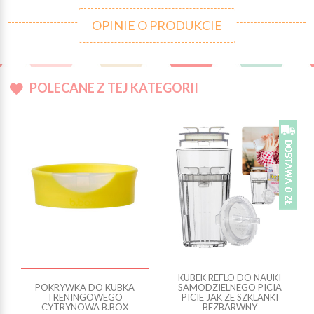
OPINIE O PRODUKCIE
POLECANE Z TEJ KATEGORII
KUBEK REFLO DO NAUKI
POKRYWKA DO KUBKA
SAMODZIELNEGO PICIA
TRENINGOWEGO
PICIE JAK ZE SZKLANKI
CYTRYNOWA B.BOX
BEZBARWNY