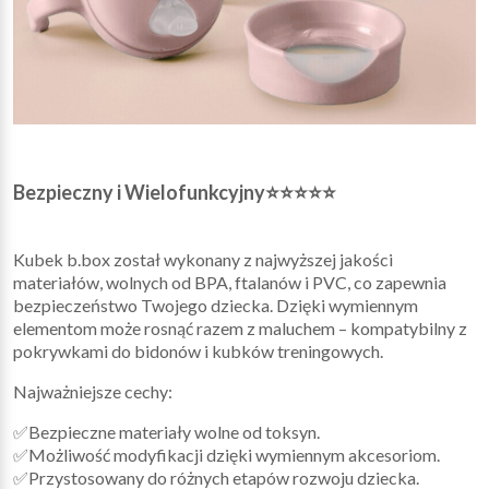
Bezpieczny i Wielofunkcyjny⭐⭐⭐⭐⭐
Kubek b.box został wykonany z najwyższej jakości
materiałów, wolnych od BPA, ftalanów i PVC, co zapewnia
bezpieczeństwo Twojego dziecka. Dzięki wymiennym
elementom może rosnąć razem z maluchem – kompatybilny z
pokrywkami do bidonów i kubków treningowych.
Najważniejsze cechy:
✅Bezpieczne materiały wolne od toksyn.
✅Możliwość modyfikacji dzięki wymiennym akcesoriom.
✅Przystosowany do różnych etapów rozwoju dziecka.