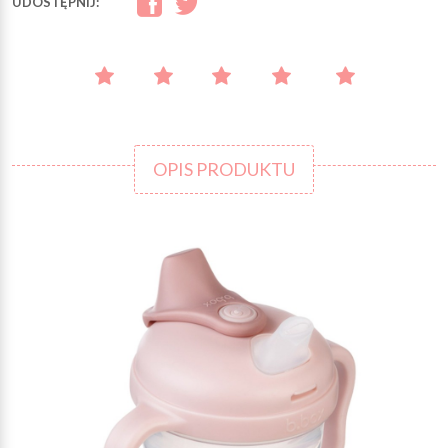
UDOSTĘPNIJ:
OPIS PRODUKTU