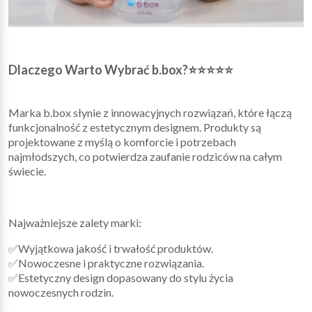
Dlaczego Warto Wybrać b.box?⭐⭐⭐⭐⭐
Marka b.box słynie z innowacyjnych rozwiązań, które łączą
funkcjonalność z estetycznym designem. Produkty są
projektowane z myślą o komforcie i potrzebach
najmłodszych, co potwierdza zaufanie rodziców na całym
świecie.
Najważniejsze zalety marki:
✅Wyjątkowa jakość i trwałość produktów.
✅Nowoczesne i praktyczne rozwiązania.
✅Estetyczny design dopasowany do stylu życia
nowoczesnych rodzin.