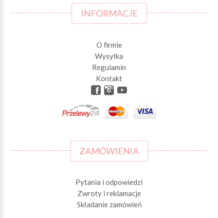
INFORMACJE
O firmie
Wysyłka
Regulamin
Kontakt
ZAMÓWIENIA
Pytania i odpowiedzi
Zwroty i reklamacje
Składanie zamówień