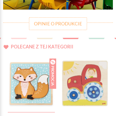
OPINIE O PRODUKCIE
POLECANE Z TEJ KATEGORII