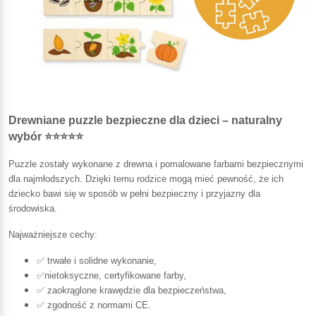
Drewniane puzzle bezpieczne dla dzieci – naturalny
wybór ⭐⭐⭐⭐⭐
Puzzle zostały wykonane z drewna i pomalowane farbami bezpiecznymi
dla najmłodszych. Dzięki temu rodzice mogą mieć pewność, że ich
dziecko bawi się w sposób w pełni bezpieczny i przyjazny dla
środowiska.
Najważniejsze cechy:
✅ trwałe i solidne wykonanie,
✅nietoksyczne, certyfikowane farby,
✅ zaokrąglone krawędzie dla bezpieczeństwa,
✅ zgodność z normami CE.