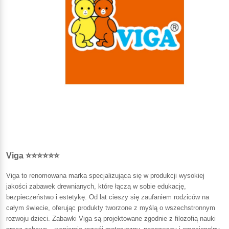
Viga ⭐⭐⭐⭐⭐⭐
Viga to renomowana marka specjalizująca się w produkcji wysokiej
jakości zabawek drewnianych, które łączą w sobie edukację,
bezpieczeństwo i estetykę. Od lat cieszy się zaufaniem rodziców na
całym świecie, oferując produkty tworzone z myślą o wszechstronnym
rozwoju dzieci. Zabawki Viga są projektowane zgodnie z filozofią nauki