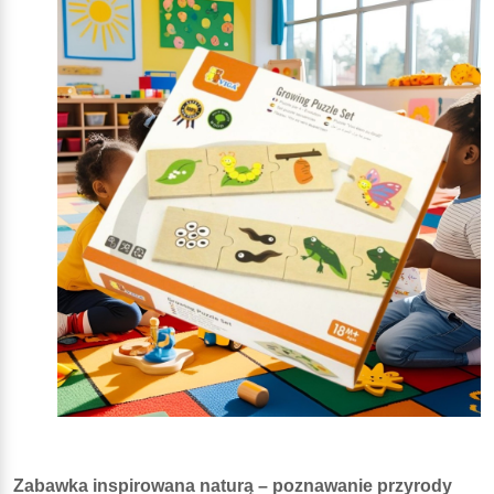
Zabawka inspirowana naturą – poznawanie przyrody