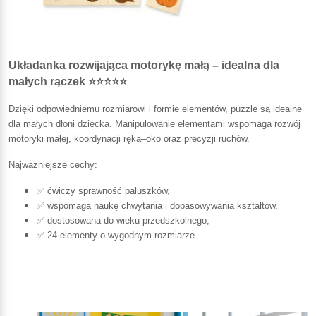
Układanka rozwijająca motorykę małą – idealna dla
małych rączek ⭐⭐⭐⭐⭐
Dzięki odpowiedniemu rozmiarowi i formie elementów, puzzle są idealne
dla małych dłoni dziecka. Manipulowanie elementami wspomaga rozwój
motoryki małej, koordynacji ręka–oko oraz precyzji ruchów.
Najważniejsze cechy:
✅ ćwiczy sprawność paluszków,
✅ wspomaga naukę chwytania i dopasowywania kształtów,
✅ dostosowana do wieku przedszkolnego,
✅ 24 elementy o wygodnym rozmiarze.