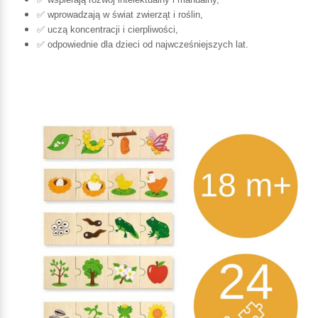
✅ wprowadzają w świat zwierząt i roślin,
✅ uczą koncentracji i cierpliwości,
✅ odpowiednie dla dzieci od najwcześniejszych lat.