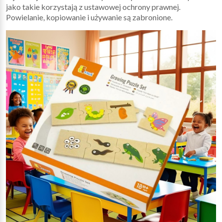
jako takie korzystają z ustawowej ochrony prawnej.
Powielanie, kopiowanie i używanie są zabronione.