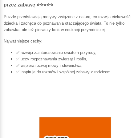
przez zabawę ⭐⭐⭐⭐⭐
Puzzle przedstawiają motywy związane z naturą, co rozwija ciekawość
dziecka i zachęca do poznawania otaczającego świata. To nie tylko
zabawka, ale też pierwszy krok w edukacji przyrodniczej.
Najważniejsze cechy:
✅ rozwija zainteresowanie światem przyrody,
✅ uczy rozpoznawania zwierząt i roślin,
✅ wspiera rozwój mowy i słownictwa,
✅ inspiruje do rozmów i wspólnej zabawy z rodzicem.