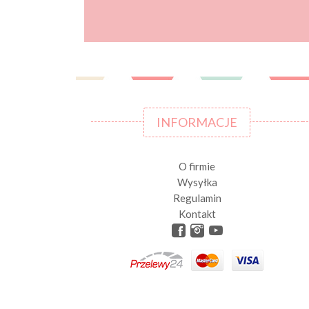
INFORMACJE
O firmie
Wysyłka
Regulamin
Kontakt