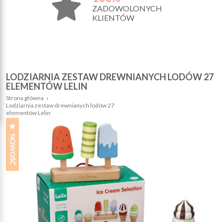
ZADOWOLONYCH
KLIENTÓW
LODZIARNIA ZESTAW DREWNIANYCH LODÓW 27
ELEMENTÓW LELIN
Strona główna
›
Lodziarnia zestaw drewnianych lodów 27
elementów Lelin