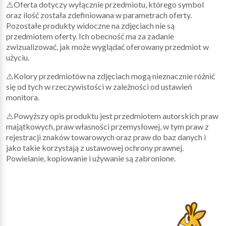
⚠️Oferta dotyczy wyłącznie przedmiotu, którego symbol
oraz ilość została zdefiniowana w parametrach oferty.
Pozostałe produkty widoczne na zdjęciach nie są
przedmiotem oferty. Ich obecność ma za zadanie
zwizualizować, jak może wyglądać oferowany przedmiot w
użyciu.
⚠️Kolory przedmiotów na zdjęciach mogą nieznacznie różnić
się od tych w rzeczywistości w zależności od ustawień
monitora.
⚠️Powyższy opis produktu jest przedmiotem autorskich praw
majątkowych, praw własności przemysłowej, w tym praw z
rejestracji znaków towarowych oraz praw do baz danych i
jako takie korzystają z ustawowej ochrony prawnej.
Powielanie, kopiowanie i używanie są zabronione.