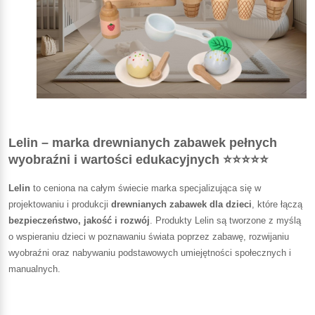
Lelin – marka drewnianych zabawek pełnych
wyobraźni i wartości edukacyjnych ⭐⭐⭐⭐⭐
Lelin
to ceniona na całym świecie marka specjalizująca się w
projektowaniu i produkcji
drewnianych zabawek dla dzieci
, które łączą
bezpieczeństwo, jakość i rozwój
. Produkty Lelin są tworzone z myślą
o wspieraniu dzieci w poznawaniu świata poprzez zabawę, rozwijaniu
wyobraźni oraz nabywaniu podstawowych umiejętności społecznych i
manualnych.