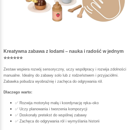
Kreatywna zabawa z lodami – nauka i radość w jednym
⭐⭐⭐⭐⭐⭐
Zestaw wspiera rozwój sensoryczny, uczy współpracy i rozwija zdolności
manualne. Idealny do zabawy solo lub z rodzeństwem i przyjaciółmi.
Zabawka pobudza wyobraźnię i zachęca do odgrywania ról.
Dlaczego warto:
✅ Rozwija motorykę małą i koordynację ręka–oko
✅ Uczy planowania i tworzenia kompozycji
✅ Doskonały pretekst do wspólnej zabawy
✅ Zachęca do odgrywania ról i wymyślania historii