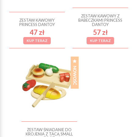
ZESTAW KAWOWY Z
ZESTAW KAWOWY
BABECZKAMI PRINCESS
PRINCESS DANTOY
DANTOY
47 zł
57 zł
KUP TERAZ
KUP TERAZ
ZESTAW ŚNIADANIE DO
KROJENIA Z TACĄ SMALL