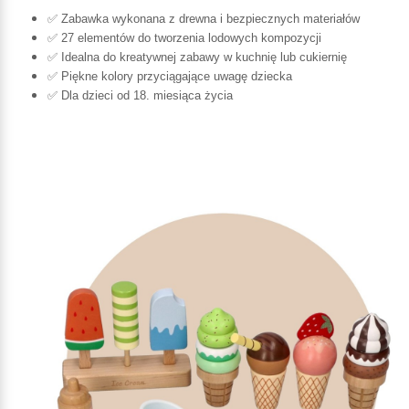
✅ Zabawka wykonana z drewna i bezpiecznych materiałów
✅ 27 elementów do tworzenia lodowych kompozycji
✅ Idealna do kreatywnej zabawy w kuchnię lub cukiernię
✅ Piękne kolory przyciągające uwagę dziecka
✅ Dla dzieci od 18. miesiąca życia