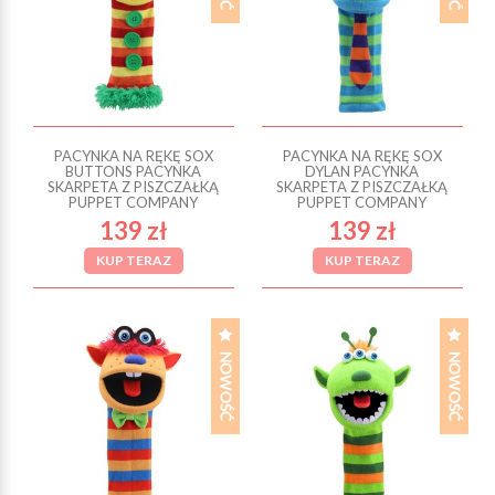
PACYNKA NA RĘKĘ SOX
PACYNKA NA RĘKĘ SOX
BUTTONS PACYNKA
DYLAN PACYNKA
SKARPETA Z PISZCZAŁKĄ
SKARPETA Z PISZCZAŁKĄ
PUPPET COMPANY
PUPPET COMPANY
139 zł
139 zł
KUP TERAZ
KUP TERAZ