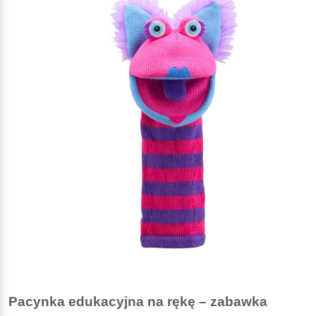
Pacynka edukacyjna na rękę – zabawka