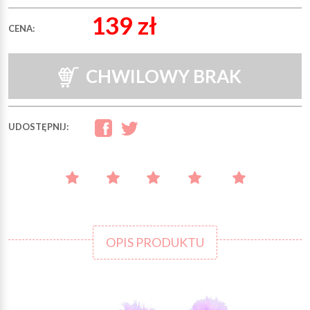
139 zł
CENA:
CHWILOWY BRAK
UDOSTĘPNIJ:
OPIS PRODUKTU