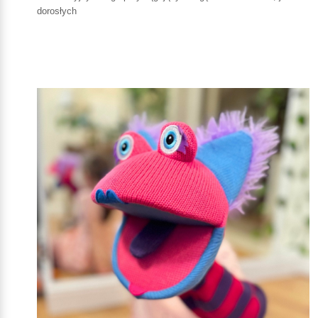
dorosłych