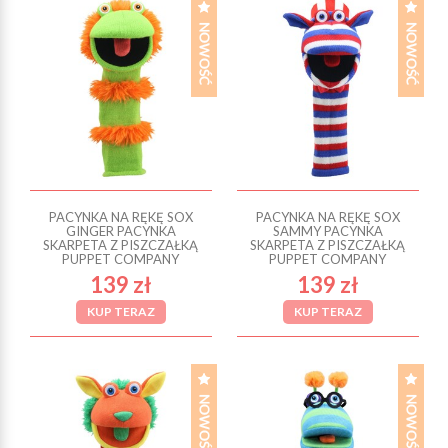
PACYNKA NA RĘKĘ SOX
PACYNKA NA RĘKĘ SOX
GINGER PACYNKA
SAMMY PACYNKA
SKARPETA Z PISZCZAŁKĄ
SKARPETA Z PISZCZAŁKĄ
PUPPET COMPANY
PUPPET COMPANY
139 zł
139 zł
KUP TERAZ
KUP TERAZ