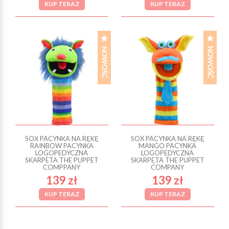
KUP TERAZ
KUP TERAZ
SOX PACYNKA NA RĘKĘ
SOX PACYNKA NA RĘKĘ
RAINBOW PACYNKA
MANGO PACYNKA
LOGOPEDYCZNA
LOGOPEDYCZNA
SKARPETA THE PUPPET
SKARPETA THE PUPPET
COMPPANY
COMPANY
139 zł
139 zł
KUP TERAZ
KUP TERAZ