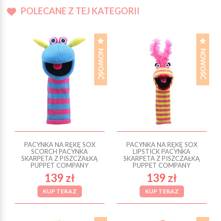
POLECANE Z TEJ KATEGORII
PACYNKA NA RĘKĘ SOX
PACYNKA NA RĘKĘ SOX
SCORCH PACYNKA
LIPSTICK PACYNKA
SKARPETA Z PISZCZAŁKĄ
SKARPETA Z PISZCZAŁKĄ
PUPPET COMPANY
PUPPET COMPANY
139 zł
139 zł
KUP TERAZ
KUP TERAZ