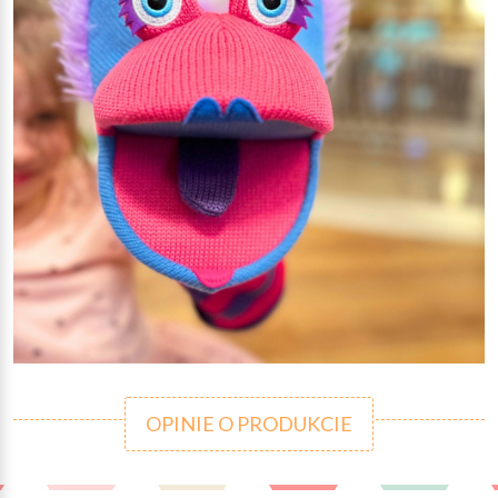
OPINIE O PRODUKCIE