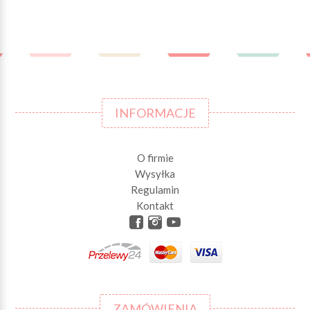
INFORMACJE
O firmie
Wysyłka
Regulamin
Kontakt
ZAMÓWIENIA