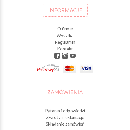
INFORMACJE
O firmie
Wysyłka
Regulamin
Kontakt
ZAMÓWIENIA
Pytania i odpowiedzi
Zwroty i reklamacje
Składanie zamówień