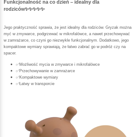
Funkcjonalność na co dzień – idealny dla
rodziców✨✨✨✨✨
Jego praktyczność sprawia, że jest idealny dla rodziców. Gryzak można
myć w zmywarce, podgrzewać w mikrofalówce, a nawet przechowywać
w zamrażarce, co czyni go niezwykle funkcjonalnym. Dodatkowo, jego
kompaktowe wymiary sprawiają, że łatwo zabrać go w podróż czy na
spacer.
✅Możliwość mycia w zmywarce i mikrofalówce
✅Przechowywanie w zamrażarce
✅Kompaktowe wymiary
✅Łatwy w transporcie