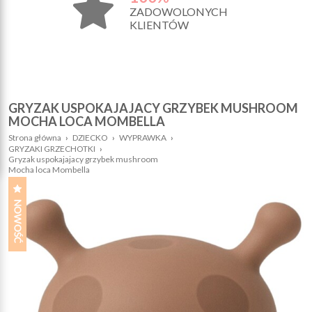
ZADOWOLONYCH
KLIENTÓW
GRYZAK USPOKAJAJACY GRZYBEK MUSHROOM
MOCHA LOCA MOMBELLA
Strona główna
›
DZIECKO
›
WYPRAWKA
›
GRYZAKI GRZECHOTKI
›
Gryzak uspokajajacy grzybek mushroom
Mocha loca Mombella