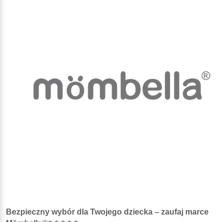
Bezpieczny wybór dla Twojego dziecka – zaufaj marce