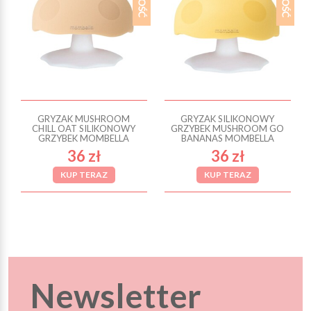
GRYZAK MUSHROOM
GRYZAK SILIKONOWY
CHILL OAT SILIKONOWY
GRZYBEK MUSHROOM GO
GRZYBEK MOMBELLA
BANANAS MOMBELLA
36 zł
36 zł
KUP TERAZ
KUP TERAZ
Newsletter