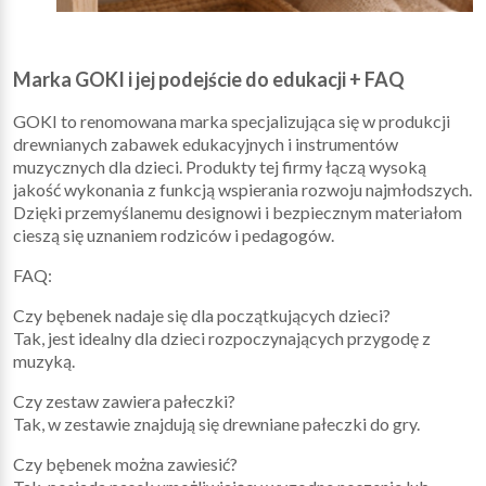
Marka GOKI i jej podejście do edukacji + FAQ
GOKI to renomowana marka specjalizująca się w produkcji
drewnianych zabawek edukacyjnych i instrumentów
muzycznych dla dzieci. Produkty tej firmy łączą wysoką
jakość wykonania z funkcją wspierania rozwoju najmłodszych.
Dzięki przemyślanemu designowi i bezpiecznym materiałom
cieszą się uznaniem rodziców i pedagogów.
FAQ:
Czy bębenek nadaje się dla początkujących dzieci?
Tak, jest idealny dla dzieci rozpoczynających przygodę z
muzyką.
Czy zestaw zawiera pałeczki?
Tak, w zestawie znajdują się drewniane pałeczki do gry.
Czy bębenek można zawiesić?