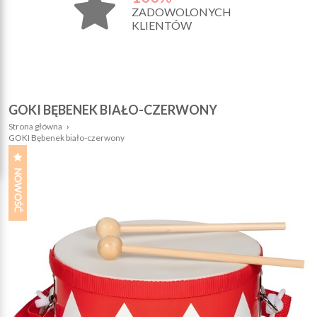
ZADOWOLONYCH
KLIENTÓW
GOKI BĘBENEK BIAŁO-CZERWONY
Strona główna
›
GOKI Bębenek biało-czerwony