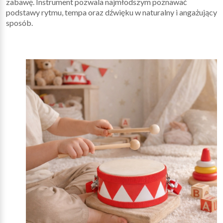
zabawę. Instrument pozwala najmłodszym poznawać
podstawy rytmu, tempa oraz dźwięku w naturalny i angażujący
sposób.