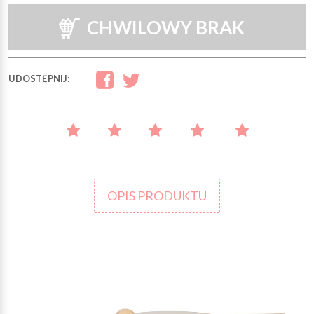
CHWILOWY BRAK
UDOSTĘPNIJ:
OPIS PRODUKTU