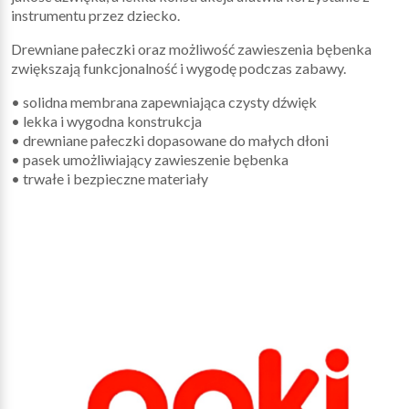
instrumentu przez dziecko.
Drewniane pałeczki oraz możliwość zawieszenia bębenka
zwiększają funkcjonalność i wygodę podczas zabawy.
• solidna membrana zapewniająca czysty dźwięk
• lekka i wygodna konstrukcja
• drewniane pałeczki dopasowane do małych dłoni
• pasek umożliwiający zawieszenie bębenka
• trwałe i bezpieczne materiały