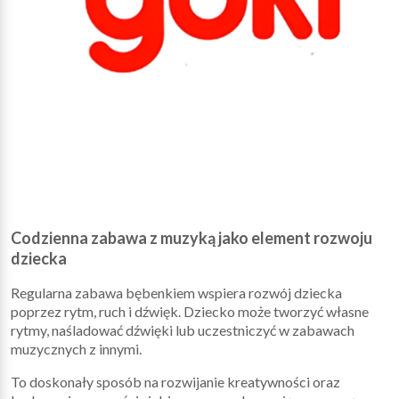
Codzienna zabawa z muzyką jako element rozwoju
dziecka
Regularna zabawa bębenkiem wspiera rozwój dziecka
poprzez rytm, ruch i dźwięk. Dziecko może tworzyć własne
rytmy, naśladować dźwięki lub uczestniczyć w zabawach
muzycznych z innymi.
To doskonały sposób na rozwijanie kreatywności oraz