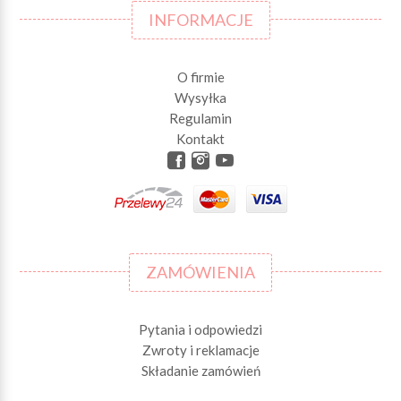
INFORMACJE
O firmie
Wysyłka
Regulamin
Kontakt
ZAMÓWIENIA
Pytania i odpowiedzi
Zwroty i reklamacje
Składanie zamówień