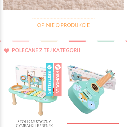
OPINIE O PRODUKCIE
POLECANE Z TEJ KATEGORII
STOLIK MUZYCZNY
CYMBAŁKI I BĘBENEK