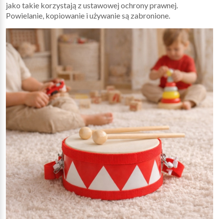
jako takie korzystają z ustawowej ochrony prawnej.
Powielanie, kopiowanie i używanie są zabronione.