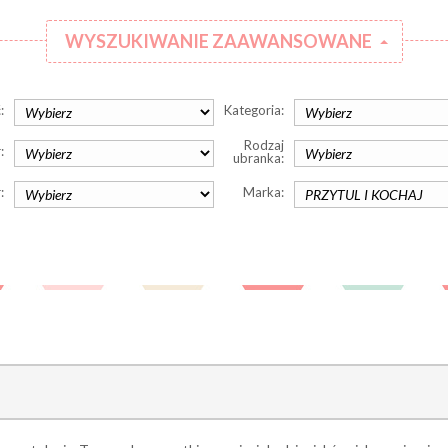
WYSZUKIWANIE ZAAWANSOWANE
:
Kategoria:
Rodzaj
:
ubranka:
:
Marka: