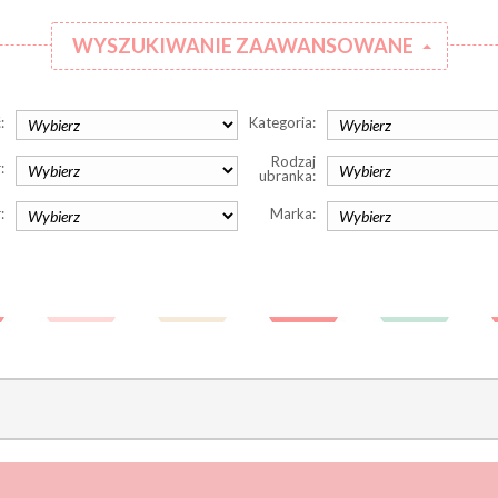
WYSZUKIWANIE ZAAWANSOWANE
:
Kategoria:
Rodzaj
:
ubranka:
:
Marka: