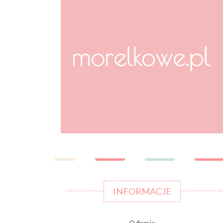
INFORMACJE