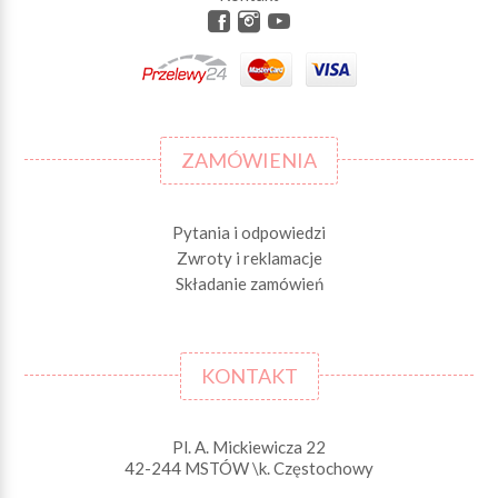
ZAMÓWIENIA
Pytania i odpowiedzi
Zwroty i reklamacje
Składanie zamówień
KONTAKT
Pl. A. Mickiewicza 22
42-244 MSTÓW \k. Częstochowy