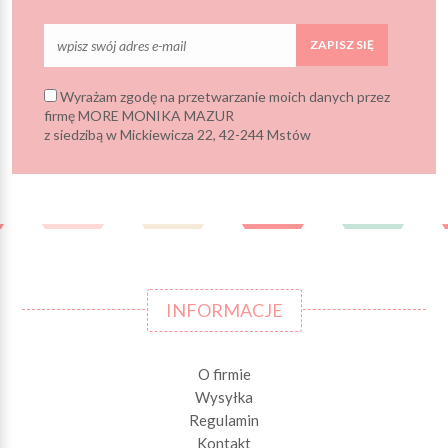
ZAPISZ SIĘ
Wyrażam zgodę na przetwarzanie moich danych przez
firmę MORE MONIKA MAZUR
z siedzibą w Mickiewicza 22, 42-244 Mstów
INFORMACJE
O firmie
Wysyłka
Regulamin
Kontakt