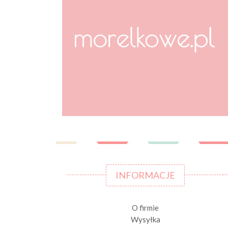
INFORMACJE
O firmie
Wysyłka