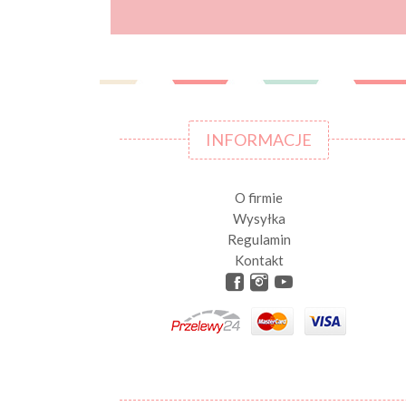
INFORMACJE
O firmie
Wysyłka
Regulamin
Kontakt