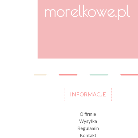
INFORMACJE
O firmie
Wysyłka
Regulamin
Kontakt