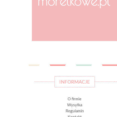
INFORMACJE
O firmie
Wysyłka
Regulamin
Kontakt