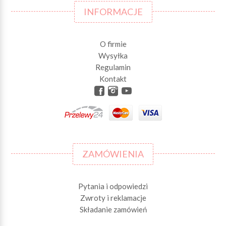
INFORMACJE
O firmie
Wysyłka
Regulamin
Kontakt
ZAMÓWIENIA
Pytania i odpowiedzi
Zwroty i reklamacje
Składanie zamówień