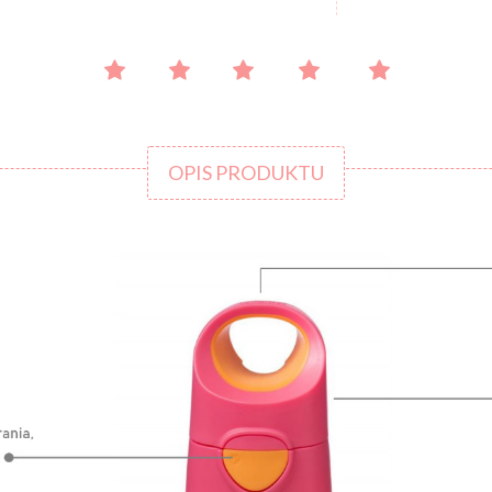
OPIS PRODUKTU