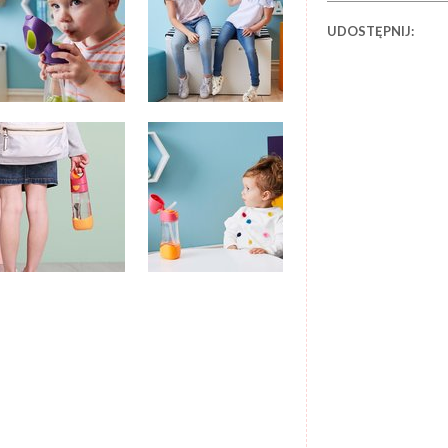
UDOSTĘPNIJ: