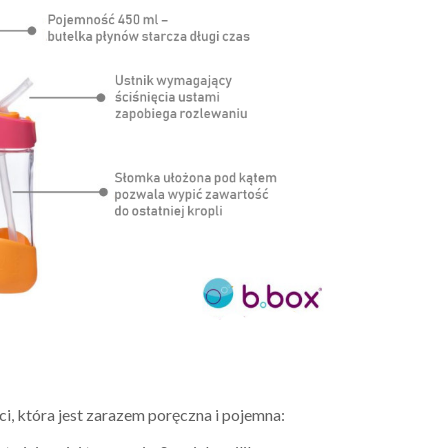
i, która jest zarazem poręczna i pojemna: