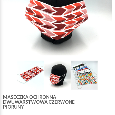
MASECZKA OCHRONNA
DWUWARSTWOWA CZERWONE
PIORUNY