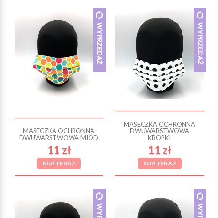
MASECZKA OCHRONNA
MASECZKA OCHRONNA
DWUWARSTWOWA
DWUWARSTWOWA MIÓD
KROPKI
11 zł
11 zł
KUP TERAZ
KUP TERAZ