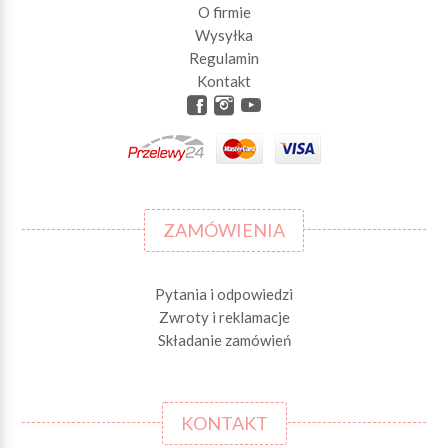
O firmie
Wysyłka
Regulamin
Kontakt
ZAMÓWIENIA
Pytania i odpowiedzi
Zwroty i reklamacje
Składanie zamówień
KONTAKT