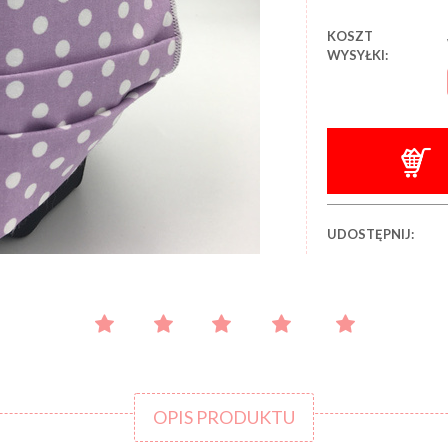
KOSZT
WYSYŁKI:
UDOSTĘPNIJ:
OPIS PRODUKTU