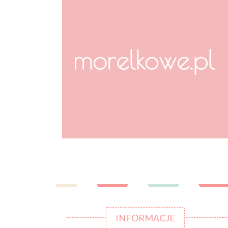
INFORMACJE