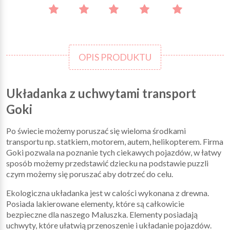
OPIS PRODUKTU
Układanka z uchwytami transport
Goki
Po świecie możemy poruszać się wieloma środkami
transportu np. statkiem, motorem, autem, helikopterem. Firma
Goki pozwala na poznanie tych ciekawych pojazdów, w łatwy
sposób możemy przedstawić dziecku na podstawie puzzli
czym możemy się poruszać aby dotrzeć do celu.
Ekologiczna układanka jest w calości wykonana z drewna.
Posiada lakierowane elementy, które są całkowicie
bezpieczne dla naszego Maluszka. Elementy posiadają
uchwyty, które ułatwią przenoszenie i układanie pojazdów.