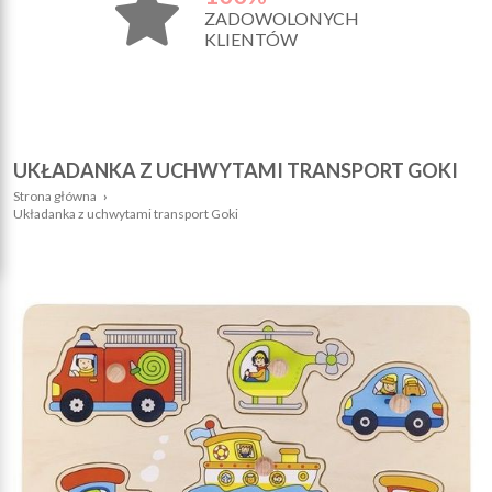
ZADOWOLONYCH
KLIENTÓW
UKŁADANKA Z UCHWYTAMI TRANSPORT GOKI
Strona główna
›
Układanka z uchwytami transport Goki