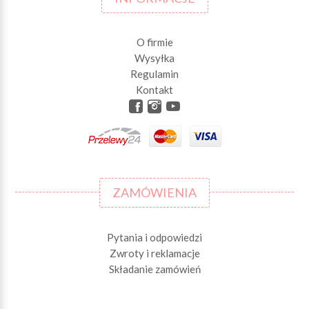
O firmie
Wysyłka
Regulamin
Kontakt
ZAMÓWIENIA
Pytania i odpowiedzi
Zwroty i reklamacje
Składanie zamówień