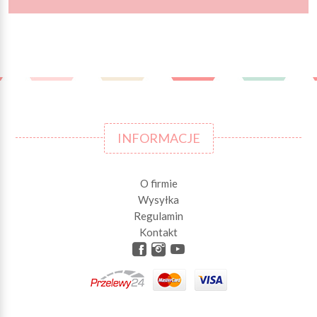
INFORMACJE
O firmie
Wysyłka
Regulamin
Kontakt