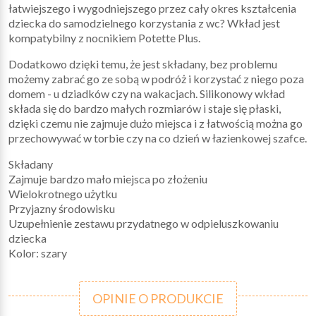
łatwiejszego i wygodniejszego przez cały okres kształcenia
dziecka do samodzielnego korzystania z wc? Wkład jest
kompatybilny z nocnikiem Potette Plus.
Dodatkowo dzięki temu, że jest składany, bez problemu
możemy zabrać go ze sobą w podróż i korzystać z niego poza
domem - u dziadków czy na wakacjach. Silikonowy wkład
składa się do bardzo małych rozmiarów i staje się płaski,
dzięki czemu nie zajmuje dużo miejsca i z łatwością można go
przechowywać w torbie czy na co dzień w łazienkowej szafce.
Składany
Zajmuje bardzo mało miejsca po złożeniu
Wielokrotnego użytku
Przyjazny środowisku
Uzupełnienie zestawu przydatnego w odpieluszkowaniu
dziecka
Kolor: szary
OPINIE O PRODUKCIE