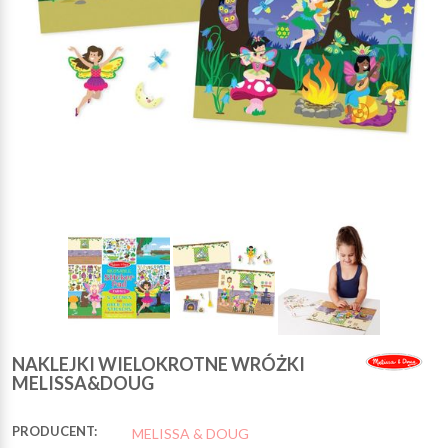
NAKLEJKI WIELOKROTNE WRÓŻKI
MELISSA&DOUG
PRODUCENT:
MELISSA & DOUG