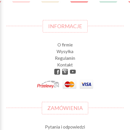
INFORMACJE
O firmie
Wysyłka
Regulamin
Kontakt
ZAMÓWIENIA
Pytania i odpowiedzi