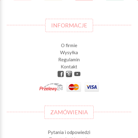
INFORMACJE
O firmie
Wysyłka
Regulamin
Kontakt
ZAMÓWIENIA
Pytania i odpowiedzi