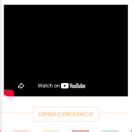
OPINIE O PRODUKCIE