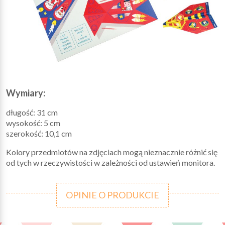
Wymiary:
długość: 31 cm
wysokość: 5 cm
szerokość: 10,1 cm
Kolory przedmiotów na zdjęciach mogą nieznacznie różnić się
od tych w rzeczywistości w zależności od ustawień monitora.
OPINIE O PRODUKCIE