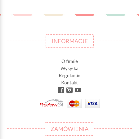
INFORMACJE
O firmie
Wysyłka
Regulamin
Kontakt
ZAMÓWIENIA