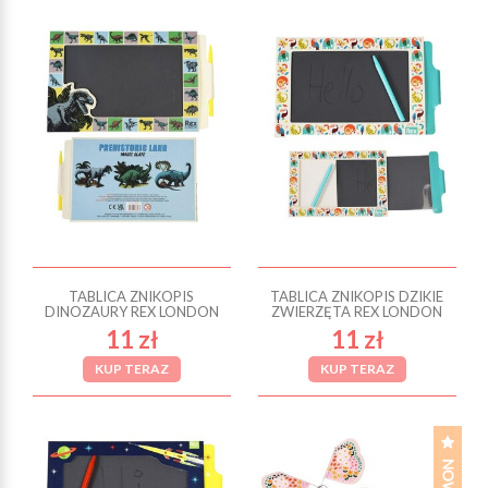
TABLICA ZNIKOPIS
TABLICA ZNIKOPIS DZIKIE
DINOZAURY REX LONDON
ZWIERZĘTA REX LONDON
11 zł
11 zł
KUP TERAZ
KUP TERAZ