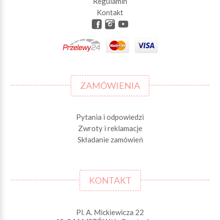
Regulamin
Kontakt
ZAMÓWIENIA
Pytania i odpowiedzi
Zwroty i reklamacje
Składanie zamówień
KONTAKT
Pl. A. Mickiewicza 22