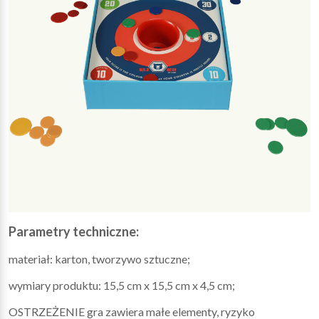
Parametry techniczne:
materiał: karton, tworzywo sztuczne;
wymiary produktu: 15,5 cm x 15,5 cm x 4,5 cm;
OSTRZEŻENIE gra zawiera małe elementy, ryzyko