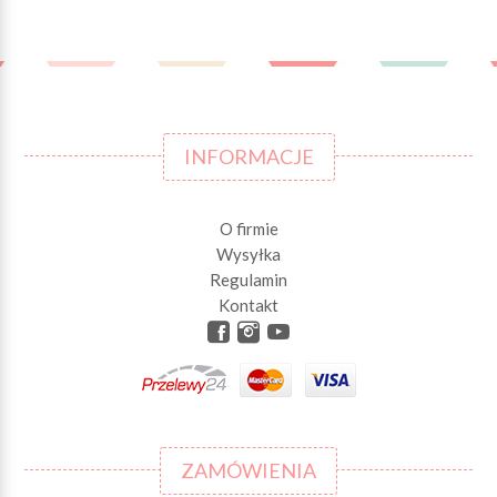
INFORMACJE
O firmie
Wysyłka
Regulamin
Kontakt
ZAMÓWIENIA