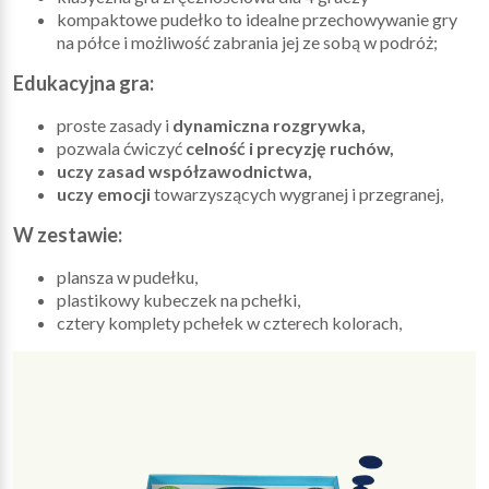
kompaktowe pudełko to idealne przechowywanie gry
na półce i możliwość zabrania jej ze sobą w podróż;
Edukacyjna gra:
proste zasady i
dynamiczna rozgrywka,
pozwala ćwiczyć
celność i precyzję ruchów,
uczy zasad współzawodnictwa,
uczy emocji
towarzyszących wygranej i przegranej,
W zestawie:
plansza w pudełku,
plastikowy kubeczek na pchełki,
cztery komplety pchełek w czterech kolorach,