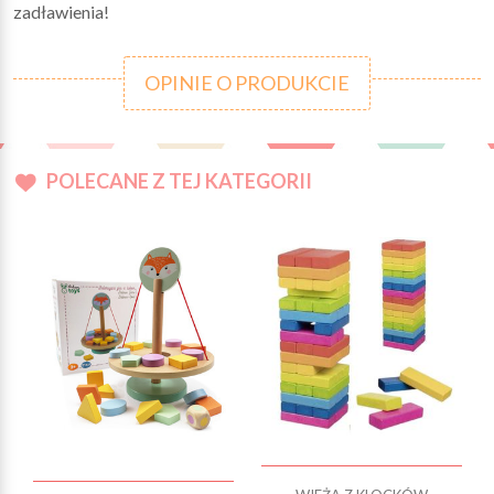
zadławienia!
OPINIE O PRODUKCIE
POLECANE Z TEJ KATEGORII