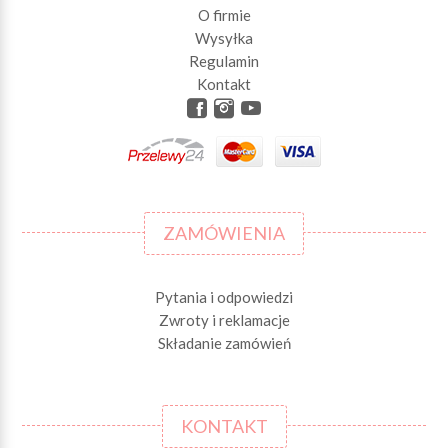
O firmie
Wysyłka
Regulamin
Kontakt
ZAMÓWIENIA
Pytania i odpowiedzi
Zwroty i reklamacje
Składanie zamówień
KONTAKT