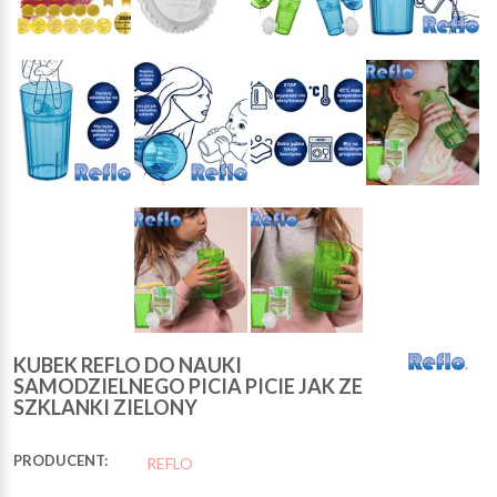
KUBEK REFLO DO NAUKI
SAMODZIELNEGO PICIA PICIE JAK ZE
SZKLANKI ZIELONY
PRODUCENT:
REFLO