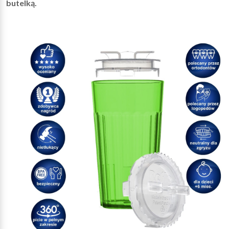
butelką.