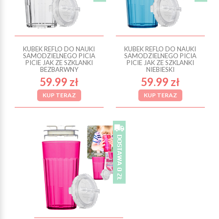
KUBEK REFLO DO NAUKI
KUBEK REFLO DO NAUKI
SAMODZIELNEGO PICIA
SAMODZIELNEGO PICIA
PICIE JAK ZE SZKLANKI
PICIE JAK ZE SZKLANKI
BEZBARWNY
NIEBIESKI
59.99 zł
59.99 zł
KUP TERAZ
KUP TERAZ