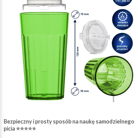
Bezpieczny i prosty sposób na naukę samodzielnego
picia
⭐⭐⭐⭐⭐