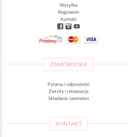
Wysyłka
Regulamin
Kontakt
ZAMÓWIENIA
Pytania i odpowiedzi
Zwroty i reklamacje
Składanie zamówień
KONTAKT