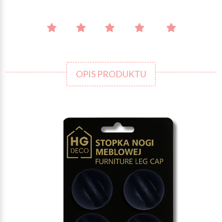
OPIS PRODUKTU