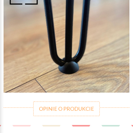
OPINIE O PRODUKCIE