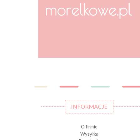
INFORMACJE
O firmie
Wysyłka