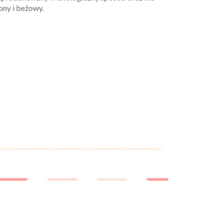
ony i beżowy.