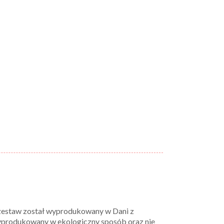
zestaw został wyprodukowany w Dani z
 wyprodukowany w ekologiczny sposób oraz nie