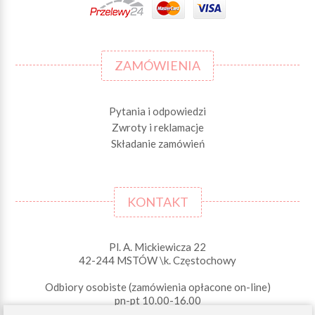
ZAMÓWIENIA
Pytania i odpowiedzi
Zwroty i reklamacje
Składanie zamówień
KONTAKT
Pl. A. Mickiewicza 22
42-244 MSTÓW \k. Częstochowy
Odbiory osobiste (zamówienia opłacone on-line)
pn-pt 10.00-16.00