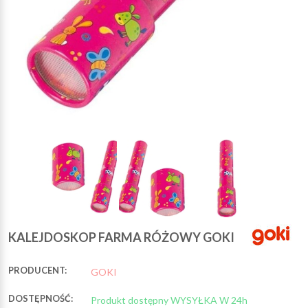
KALEJDOSKOP FARMA RÓŻOWY GOKI
PRODUCENT:
GOKI
DOSTĘPNOŚĆ:
Produkt dostępny WYSYŁKA W 24h