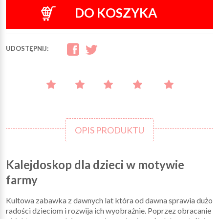
DO KOSZYKA
UDOSTĘPNIJ:
OPIS PRODUKTU
Kalejdoskop dla dzieci w motywie
farmy
Kultowa zabawka z dawnych lat która od dawna sprawia dużo
radości dzieciom i rozwija ich wyobraźnie. Poprzez obracanie