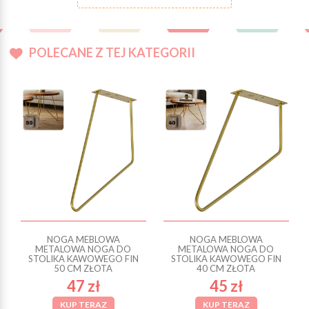
POLECANE Z TEJ KATEGORII
NOGA MEBLOWA
NOGA MEBLOWA
METALOWA NOGA DO
METALOWA NOGA DO
STOLIKA KAWOWEGO FIN
STOLIKA KAWOWEGO FIN
50 CM ZŁOTA
40 CM ZŁOTA
47 zł
45 zł
KUP TERAZ
KUP TERAZ