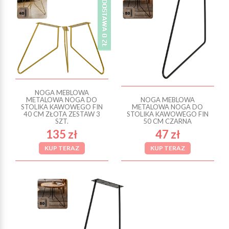
NOGA MEBLOWA
METALOWA NOGA DO
NOGA MEBLOWA
STOLIKA KAWOWEGO FIN
METALOWA NOGA DO
40 CM ZŁOTA ZESTAW 3
STOLIKA KAWOWEGO FIN
SZT.
50 CM CZARNA
135 zł
47 zł
KUP TERAZ
KUP TERAZ