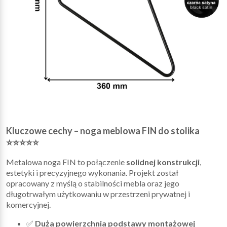
Kluczowe cechy – noga meblowa FIN do stolika
⭐⭐⭐⭐⭐
Metalowa noga FIN to połączenie
solidnej konstrukcji
,
estetyki i precyzyjnego wykonania. Projekt został
opracowany z myślą o stabilności mebla oraz jego
długotrwałym użytkowaniu w przestrzeni prywatnej i
komercyjnej.
✅
Duża powierzchnia podstawy montażowej