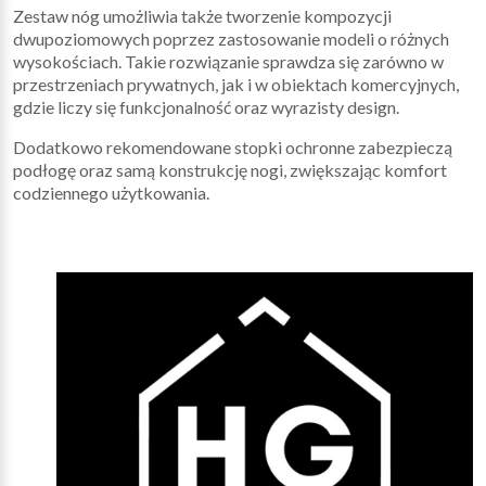
Zestaw nóg umożliwia także tworzenie kompozycji
dwupoziomowych poprzez zastosowanie modeli o różnych
wysokościach. Takie rozwiązanie sprawdza się zarówno w
przestrzeniach prywatnych, jak i w obiektach komercyjnych,
gdzie liczy się funkcjonalność oraz wyrazisty design.
Dodatkowo rekomendowane stopki ochronne zabezpieczą
podłogę oraz samą konstrukcję nogi, zwiększając komfort
codziennego użytkowania.