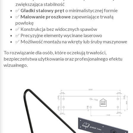
zwiększająca stabilność
✅
Gładki stalowy pręt
o minimalistycznej formie
✅
Malowanie proszkowe
zapewniające trwałą
powłokę
✅ Konstrukcja bez widocznych spawów
✅ Precyzyjne elementy wycinane laserowo
✅ Możliwość montażu na wkręty lub śruby maszynowe
To rozwiązanie dla osób, które oczekują trwałości,
bezpieczeństwa użytkowania oraz profesjonalnego efektu
wizualnego.