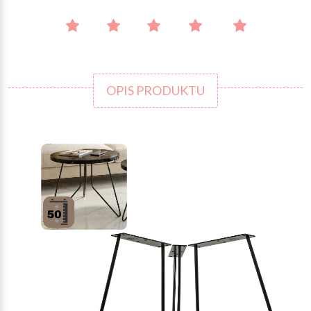
OPIS PRODUKTU