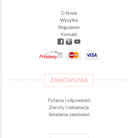
O firmie
Wysyłka
Regulamin
Kontakt
ZAMÓWIENIA
Pytania i odpowiedzi
Zwroty i reklamacje
Składanie zamówień