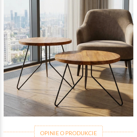
OPINIE O PRODUKCIE