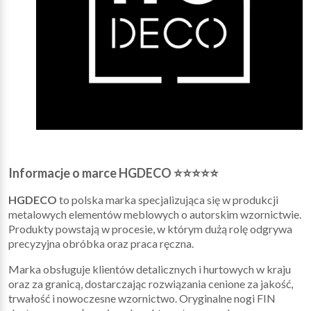
Informacje o marce HGDECO ⭐⭐⭐⭐⭐
HGDECO
to polska marka specjalizująca się w produkcji
metalowych elementów meblowych o autorskim wzornictwie.
Produkty powstają w procesie, w którym dużą rolę odgrywa
precyzyjna obróbka oraz praca ręczna.
Marka obsługuje klientów detalicznych i hurtowych w kraju
oraz za granicą, dostarczając rozwiązania cenione za jakość,
trwałość i nowoczesne wzornictwo. Oryginalne nogi FIN