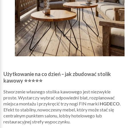
Użytkowanie na co dzień – jak zbudować stolik
kawowy ⭐⭐⭐⭐⭐
Stworzenie własnego stolika kawowego jest niezwykle
proste. Wystarczy wybrać odpowiedni blat, rozplanować
miejsca montażu i przykręcić trzy nogi FIN marki
HGDECO
.
Efekt to stabilny, nowoczesny mebel, który może stać się
centralnym punktem salonu, lobby hotelowego lub
restauracyjnej strefy wypoczynku.