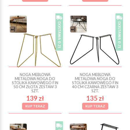
NOGA MEBLOWA
NOGA MEBLOWA
METALOWA NOGA DO
METALOWA NOGA DO
STOLIKA KAWOWEGO FIN
STOLIKA KAWOWEGO FIN
50 CM ZŁOTA ZESTAW 3
40 CM CZARNA ZESTAW 3
SZT.
SZT.
139 zł
135 zł
KUP TERAZ
KUP TERAZ