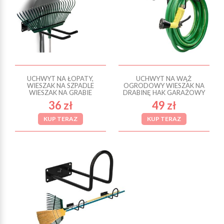
UCHWYT NA ŁOPATY,
UCHWYT NA WĄŻ
WIESZAK NA SZPADLE
OGRODOWY WIESZAK NA
WIESZAK NA GRABIE
DRABINĘ HAK GARAŻOWY
36 zł
49 zł
KUP TERAZ
KUP TERAZ