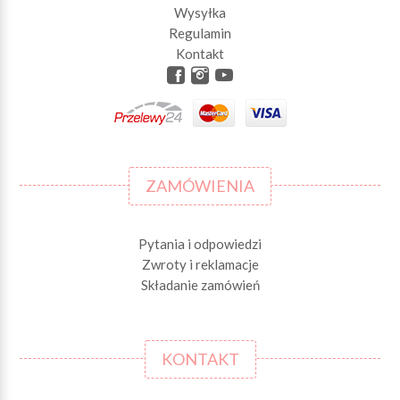
Wysyłka
Regulamin
Kontakt
ZAMÓWIENIA
Pytania i odpowiedzi
Zwroty i reklamacje
Składanie zamówień
KONTAKT