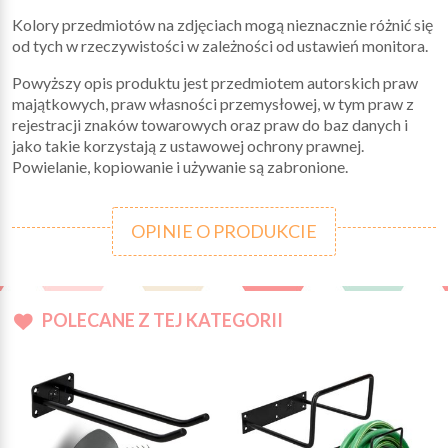
Kolory przedmiotów na zdjęciach mogą nieznacznie różnić się
od tych w rzeczywistości w zależności od ustawień monitora.
Powyższy opis produktu jest przedmiotem autorskich praw
majątkowych, praw własności przemysłowej, w tym praw z
rejestracji znaków towarowych oraz praw do baz danych i
jako takie korzystają z ustawowej ochrony prawnej.
Powielanie, kopiowanie i używanie są zabronione.
OPINIE O PRODUKCIE
POLECANE Z TEJ KATEGORII