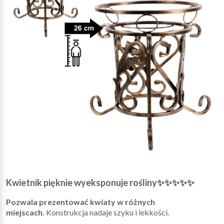
Kwietnik pięknie wyeksponuje rośliny
✨✨✨✨✨
Pozwala prezentować kwiaty w różnych
miejscach.
Konstrukcja nadaje szyku i lekkości.