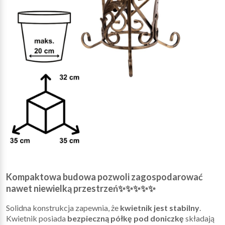
Kompaktowa budowa pozwoli zagospodarować
nawet niewielką przestrzeń✨✨✨✨✨
Solidna konstrukcja zapewnia, że
kwietnik jest stabilny
.
Kwietnik posiada
bezpieczną półkę pod doniczkę
składają