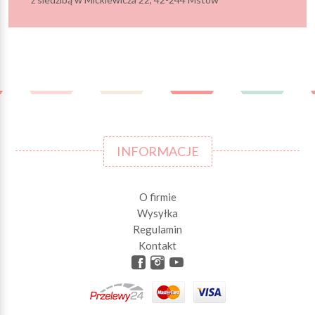
INFORMACJE
O firmie
Wysyłka
Regulamin
Kontakt