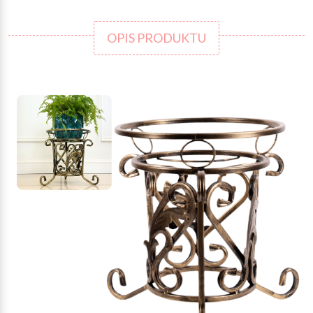
OPIS PRODUKTU