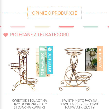
OPINIE O PRODUKCIE
POLECANE Z TEJ KATEGORII
KWIETNIK STOJĄCY NA
KWIETNIK STOJĄCY NA
TRZY DONICZKI ZŁOTY
DWIE DONICZKI STOJAK
STOJAK NA KWIATKI
NA KWIATKI ZŁOTY