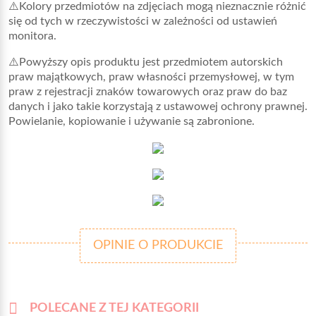
⚠️Kolory przedmiotów na zdjęciach mogą nieznacznie różnić
się od tych w rzeczywistości w zależności od ustawień
monitora.
⚠️Powyższy opis produktu jest przedmiotem autorskich
praw majątkowych, praw własności przemysłowej, w tym
praw z rejestracji znaków towarowych oraz praw do baz
danych i jako takie korzystają z ustawowej ochrony prawnej.
Powielanie, kopiowanie i używanie są zabronione.
OPINIE O PRODUKCIE
POLECANE Z TEJ KATEGORII