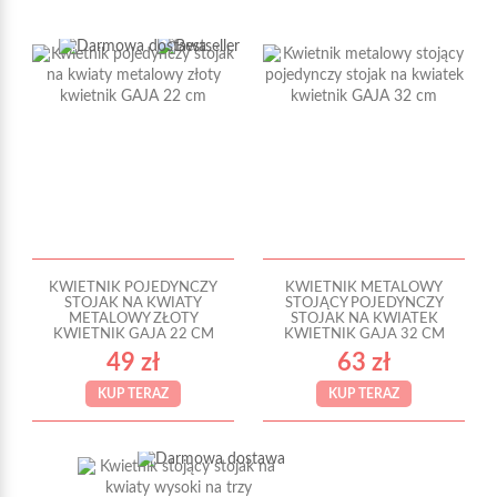
KWIETNIK POJEDYNCZY
KWIETNIK METALOWY
STOJAK NA KWIATY
STOJĄCY POJEDYNCZY
METALOWY ZŁOTY
STOJAK NA KWIATEK
KWIETNIK GAJA 22 CM
KWIETNIK GAJA 32 CM
49 zł
63 zł
KUP TERAZ
KUP TERAZ