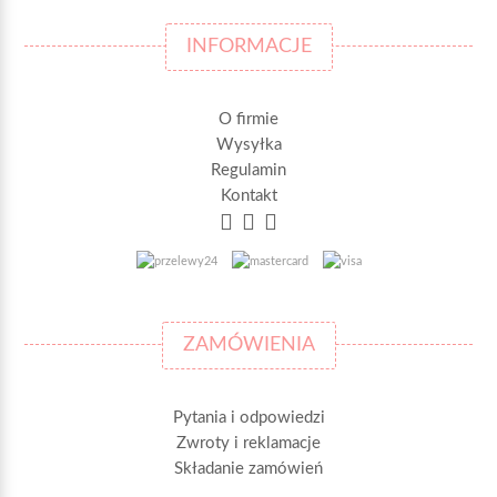
INFORMACJE
O firmie
Wysyłka
Regulamin
Kontakt
ZAMÓWIENIA
Pytania i odpowiedzi
Zwroty i reklamacje
Składanie zamówień