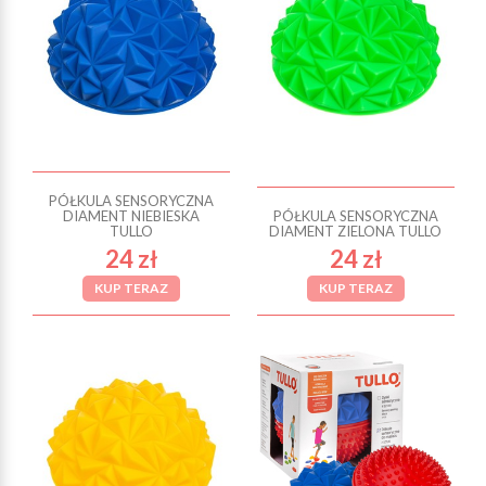
PÓŁKULA SENSORYCZNA
DIAMENT NIEBIESKA
PÓŁKULA SENSORYCZNA
TULLO
DIAMENT ZIELONA TULLO
24 zł
24 zł
KUP TERAZ
KUP TERAZ