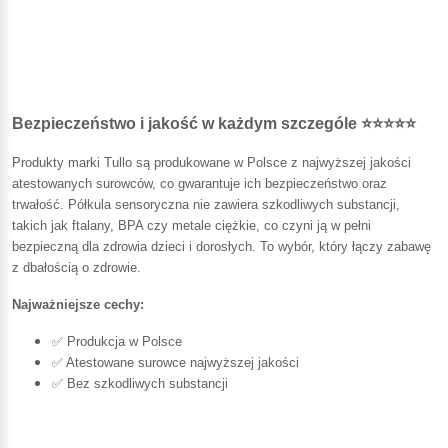
Bezpieczeństwo i jakość w każdym szczególe ⭐⭐⭐⭐⭐
Produkty marki Tullo są produkowane w Polsce z najwyższej jakości
atestowanych surowców, co gwarantuje ich bezpieczeństwo oraz
trwałość. Półkula sensoryczna nie zawiera szkodliwych substancji,
takich jak ftalany, BPA czy metale ciężkie, co czyni ją w pełni
bezpieczną dla zdrowia dzieci i dorosłych. To wybór, który łączy zabawę
z dbałością o zdrowie.
Najważniejsze cechy:
✅ Produkcja w Polsce
✅ Atestowane surowce najwyższej jakości
✅ Bez szkodliwych substancji