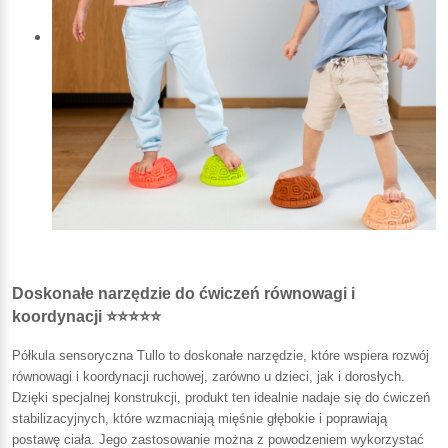
Doskonałe narzędzie do ćwiczeń równowagi i
koordynacji ⭐⭐⭐⭐⭐
Półkula sensoryczna Tullo to doskonałe narzędzie, które wspiera rozwój
równowagi i koordynacji ruchowej, zarówno u dzieci, jak i dorosłych.
Dzięki specjalnej konstrukcji, produkt ten idealnie nadaje się do ćwiczeń
stabilizacyjnych, które wzmacniają mięśnie głębokie i poprawiają
postawę ciała. Jego zastosowanie można z powodzeniem wykorzystać