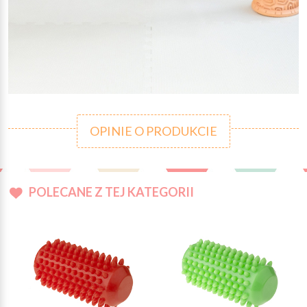
OPINIE O PRODUKCIE
POLECANE Z TEJ KATEGORII