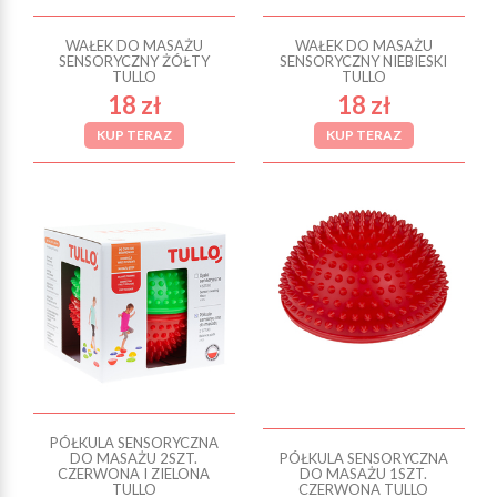
WAŁEK DO MASAŻU
WAŁEK DO MASAŻU
SENSORYCZNY ŻÓŁTY
SENSORYCZNY NIEBIESKI
TULLO
TULLO
18 zł
18 zł
KUP TERAZ
KUP TERAZ
PÓŁKULA SENSORYCZNA
DO MASAŻU 2SZT.
PÓŁKULA SENSORYCZNA
CZERWONA I ZIELONA
DO MASAŻU 1SZT.
TULLO
CZERWONA TULLO