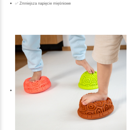
✅ Zmniejsza napięcie mięśniowe