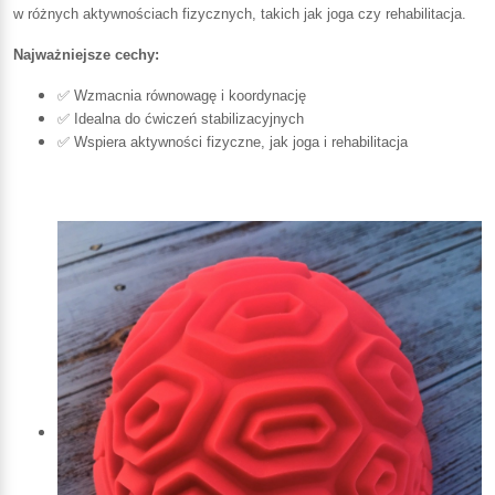
w różnych aktywnościach fizycznych, takich jak joga czy rehabilitacja.
Najważniejsze cechy:
✅ Wzmacnia równowagę i koordynację
✅ Idealna do ćwiczeń stabilizacyjnych
✅ Wspiera aktywności fizyczne, jak joga i rehabilitacja