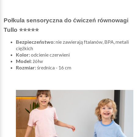
Połkula sensoryczna do ćwiczeń równowagi
Tullo ⭐⭐⭐⭐⭐
Bezpieczeństwo:
nie zawierają ftalanów, BPA, metali
ciężkich
Kolor:
odcienie czerwieni
Model:
żółw
Rozmiar:
średnica - 16 cm