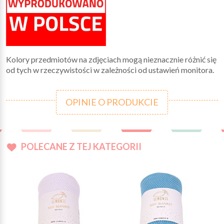
Kolory przedmiotów na zdjęciach mogą nieznacznie różnić się
od tych w rzeczywistości w zależności od ustawień monitora.
OPINIE O PRODUKCIE
POLECANE Z TEJ KATEGORII