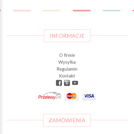
INFORMACJE
O firmie
Wysyłka
Regulamin
Kontakt
ZAMÓWIENIA