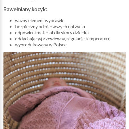
Bawełniany kocyk:
ważny element wyprawki
bezpieczny od pierwszych dni życia
odpowieni materiał dla skóry dziecka
oddychający/przewiewny, regulacje temperaturę
wyprodukowany w Polsce