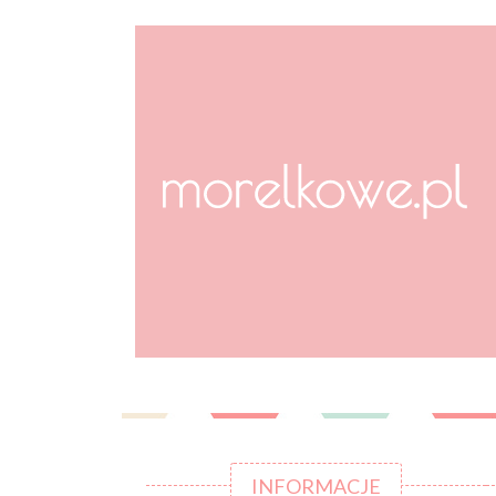
INFORMACJE