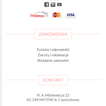
ZAMÓWIENIA
Pytania i odpowiedzi
Zwroty i reklamacje
Składanie zamówień
KONTAKT
Pl. A. Mickiewicza 22
42-244 MSTÓW \k. Częstochowy