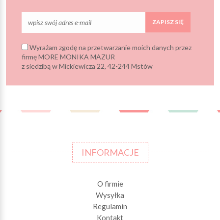
ZAPISZ SIĘ
Wyrażam zgodę na przetwarzanie moich danych przez
firmę MORE MONIKA MAZUR
z siedzibą w Mickiewicza 22, 42-244 Mstów
INFORMACJE
O firmie
Wysyłka
Regulamin
Kontakt