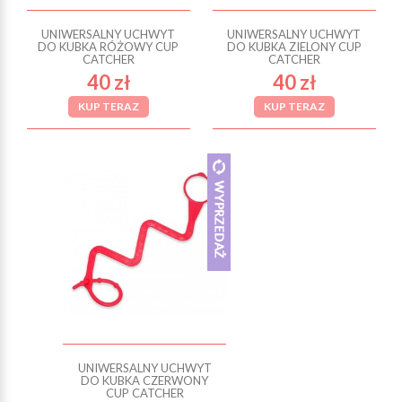
UNIWERSALNY UCHWYT
UNIWERSALNY UCHWYT
DO KUBKA RÓŻOWY CUP
DO KUBKA ZIELONY CUP
CATCHER
CATCHER
40 zł
40 zł
KUP TERAZ
KUP TERAZ
UNIWERSALNY UCHWYT
DO KUBKA CZERWONY
CUP CATCHER