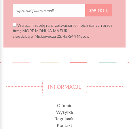
ZAPISZ SIĘ
Wyrażam zgodę na przetwarzanie moich danych przez
firmę MORE MONIKA MAZUR
z siedzibą w Mickiewicza 22, 42-244 Mstów
INFORMACJE
O firmie
Wysyłka
Regulamin
Kontakt