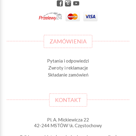
ZAMÓWIENIA
Pytania i odpowiedzi
Zwroty i reklamacje
Składanie zamówień
KONTAKT
Pl. A. Mickiewicza 22
42-244 MSTÓW \k. Częstochowy