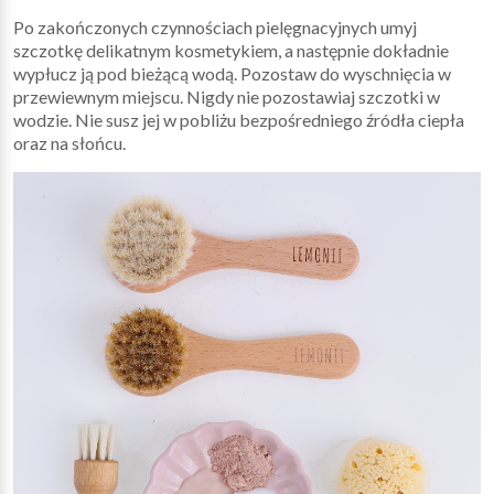
Po zakończonych czynnościach pielęgnacyjnych umyj
szczotkę delikatnym kosmetykiem, a następnie dokładnie
wypłucz ją pod bieżącą wodą. Pozostaw do wyschnięcia w
przewiewnym miejscu. Nigdy nie pozostawiaj szczotki w
wodzie. Nie susz jej w pobliżu bezpośredniego źródła ciepła
oraz na słońcu.