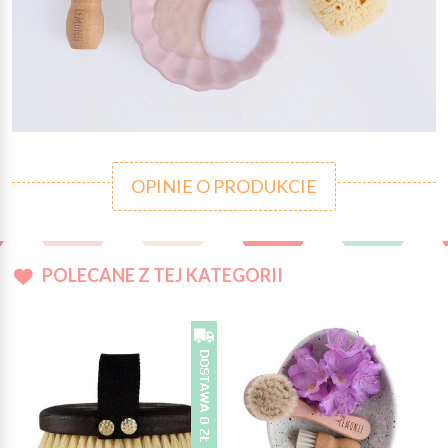
OPINIE O PRODUKCIE
POLECANE Z TEJ KATEGORII