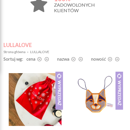
ZADOWOLONYCH
KLIENTÓW
LULLALOVE
Strona główna
›
LULLALOVE
Sortuj wg:
cena
nazwa
nowość