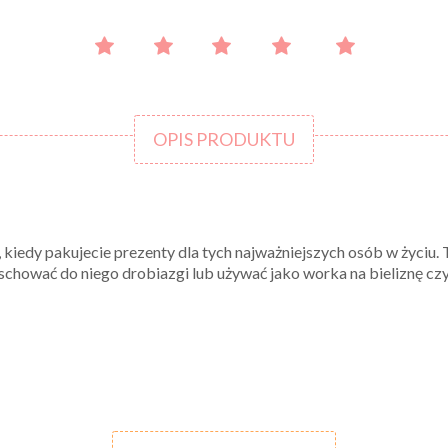
OPIS PRODUKTU
, kiedy pakujecie prezenty dla tych najważniejszych osób w życiu
schować do niego drobiazgi lub używać jako worka na bieliznę cz