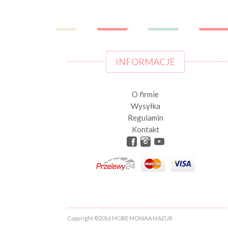
INFORMACJE
O firmie
Wysyłka
Regulamin
Kontakt
Copyright ©2016 MORE MONIKA MAZUR