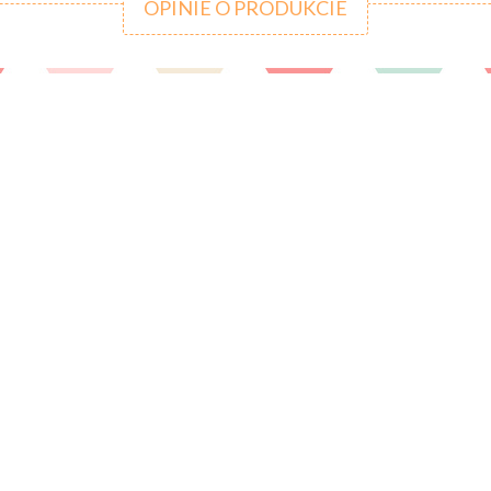
OPINIE O PRODUKCIE