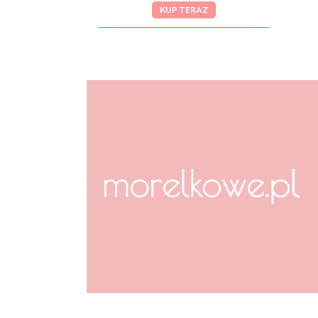
KUP TERAZ