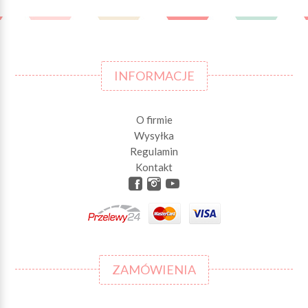
INFORMACJE
O firmie
Wysyłka
Regulamin
Kontakt
ZAMÓWIENIA