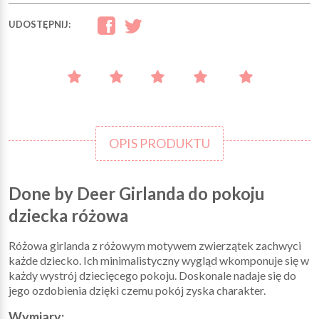
UDOSTĘPNIJ:
OPIS PRODUKTU
Done by Deer Girlanda do pokoju
dziecka różowa
Różowa girlanda z różowym motywem zwierzątek zachwyci
każde dziecko. Ich minimalistyczny wygląd wkomponuje się w
każdy wystrój dziecięcego pokoju. Doskonale nadaje się do
jego ozdobienia dzięki czemu pokój zyska charakter.
Wymiary: