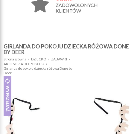
ZADOWOLONYCH
KLIENTÓW
GIRLANDA DO POKOJU DZIECKA RÓŻOWA DONE
BY DEER
Strona główna
›
DZIECKO
›
ZABAWKI
›
AKCESORIA DO POKOJU
›
Girlanda do pokoju dziecka różowa Done by
Deer