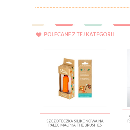
POLECANE Z TEJ KATEGORII
SZCZOTECZKA SILIKONOWA NA
P
PALEC MAŁPKA THE BRUSHIES