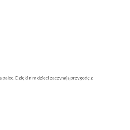
 palec. Dzięki nim dzieci zaczynają przygodę z