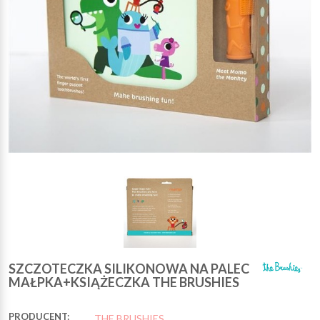
SZCZOTECZKA SILIKONOWA NA PALEC
MAŁPKA+KSIĄŻECZKA THE BRUSHIES
PRODUCENT:
THE BRUSHIES