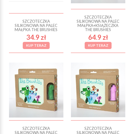
SZCZOTECZKA
SZCZOTECZKA
SILIKONOWA NA PALEC
SILIKONOWA NA PALEC
MAŁPKA+KSIĄŻECZKA
MAŁPKA THE BRUSHIES
THE BRUSHIES
34.9 zł
64.9 zł
KUP TERAZ
KUP TERAZ
SZCZOTECZKA
SZCZOTECZKA
SILIKONOWA NA PALEC
SILIKONOWA NA PALEC