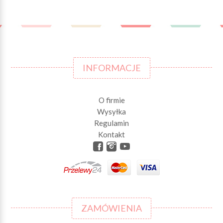
INFORMACJE
O firmie
Wysyłka
Regulamin
Kontakt
ZAMÓWIENIA