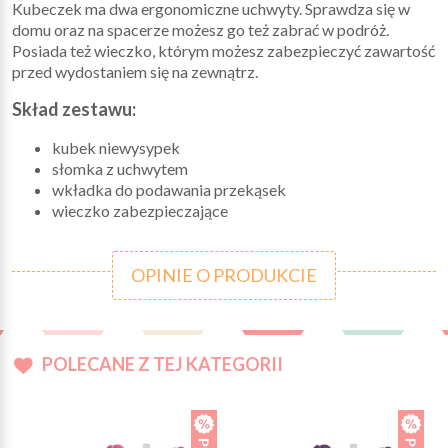
Kubeczek ma dwa ergonomiczne uchwyty. Sprawdza się w
domu oraz na spacerze możesz go też zabrać w podróż.
Posiada też wieczko, którym możesz zabezpieczyć zawartość
przed wydostaniem się na zewnątrz.
Skład zestawu:
kubek niewysypek
słomka z uchwytem
wkładka do podawania przekąsek
wieczko zabezpieczające
OPINIE O PRODUKCIE
POLECANE Z TEJ KATEGORII