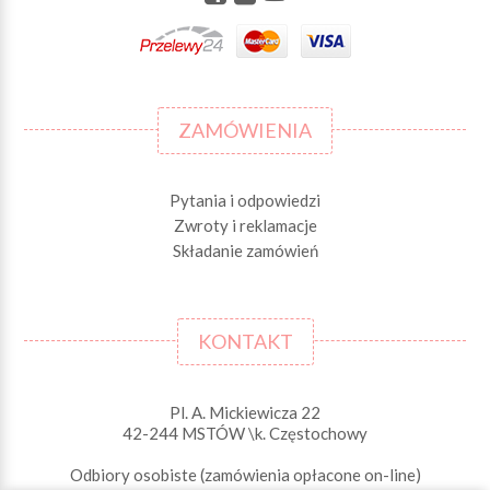
ZAMÓWIENIA
Pytania i odpowiedzi
Zwroty i reklamacje
Składanie zamówień
KONTAKT
Pl. A. Mickiewicza 22
42-244 MSTÓW \k. Częstochowy
Odbiory osobiste (zamówienia opłacone on-line)