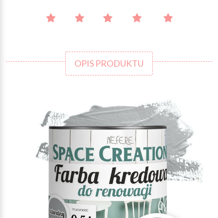
OPIS PRODUKTU