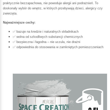
praktycznie bezzapachowa, nie powoduje alergii ani podrażnień. To
doskonały wybór do wnętrz, w których przebywają dzieci, alergicy czy
zwierzęta.
Najważniejsze cechy:
✅ bazuje na kredzie i naturalnych składnikach
✅ wolna od szkodliwych substancji chemicznych
✅ bezpieczna i łagodna – nie uczula, nie drażni
✅ odpowiednia do stosowania w zamkniętych pomieszczeniach