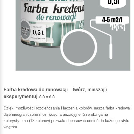
Farba kredowa do renowacji – twórz, mieszaj i
eksperymentuj ⭐⭐⭐⭐⭐
Dzięki możliwości rozcieńczania i łączenia kolorów, nasza farba kredowa
daje nieograniczone możliwości aranżacyjne. Szeroka gama
kolorystyczna (13 kolorów) pozwala dopasować odcień do każdego stylu
wnętrza.