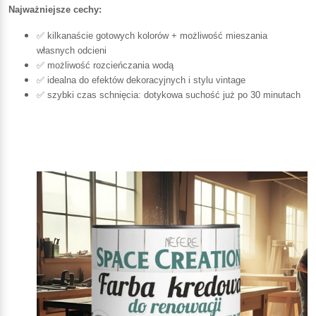
Najważniejsze cechy:
✅ kilkanaście gotowych kolorów + możliwość mieszania
własnych odcieni
✅ możliwość rozcieńczania wodą
✅ idealna do efektów dekoracyjnych i stylu vintage
✅ szybki czas schnięcia: dotykowa suchość już po 30 minutach