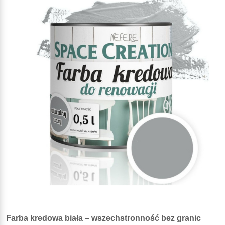
Farba kredowa biała – wszechstronność bez granic