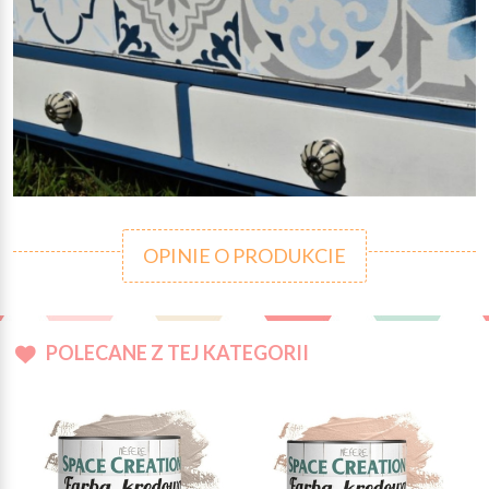
OPINIE O PRODUKCIE
POLECANE Z TEJ KATEGORII