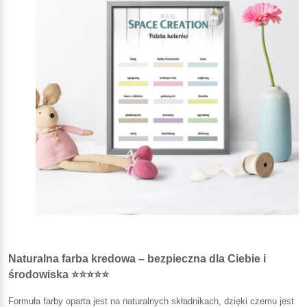
Naturalna farba kredowa – bezpieczna dla Ciebie i
środowiska ⭐⭐⭐⭐⭐
Formuła farby oparta jest na naturalnych składnikach, dzięki czemu jest