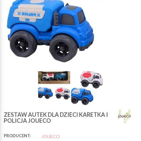
ZESTAW AUTEK DLA DZIECI KARETKA I
POLICJA JOUECO
PRODUCENT:
JOUECO