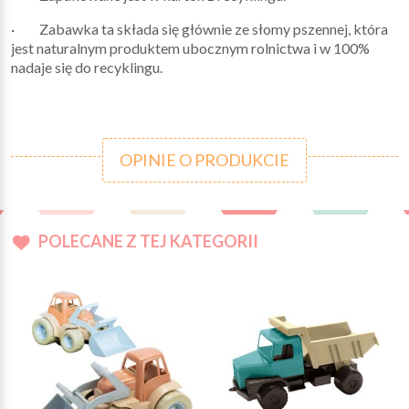
· Zabawka ta składa się głównie ze słomy pszennej, która
jest naturalnym produktem ubocznym rolnictwa i w 100%
nadaje się do recyklingu.
OPINIE O PRODUKCIE
POLECANE Z TEJ KATEGORII