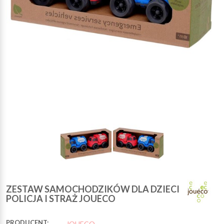
ZESTAW SAMOCHODZIKÓW DLA DZIECI
POLICJA I STRAŻ JOUECO
PRODUCENT:
JOUECO