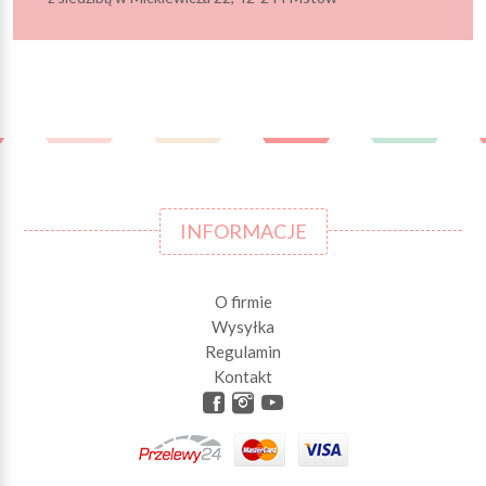
INFORMACJE
O firmie
Wysyłka
Regulamin
Kontakt