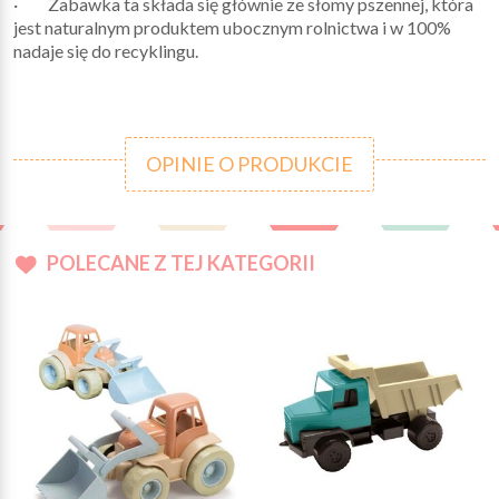
· Zabawka ta składa się głównie ze słomy pszennej, która
jest naturalnym produktem ubocznym rolnictwa i w 100%
nadaje się do recyklingu.
OPINIE O PRODUKCIE
POLECANE Z TEJ KATEGORII