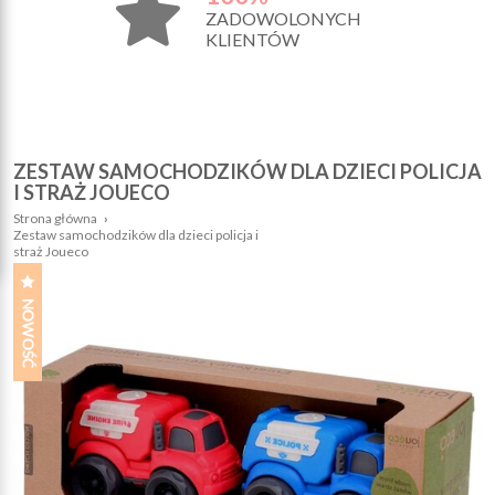
ZADOWOLONYCH
KLIENTÓW
ZESTAW SAMOCHODZIKÓW DLA DZIECI POLICJA
I STRAŻ JOUECO
Strona główna
›
Zestaw samochodzików dla dzieci policja i
straż Joueco